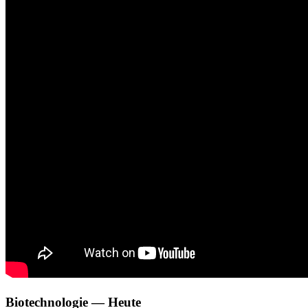
Biotechnologie — Heute