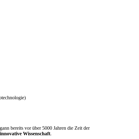
nn bereits vor über 5000 Jahren die Zeit der
innovative Wissenschaft
.