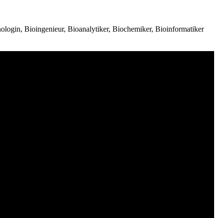
login, Bioingenieur, Bioanalytiker, Biochemiker, Bioinformatiker