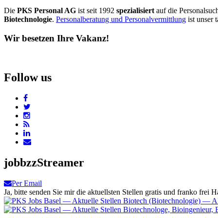
Die
PKS Personal AG
ist seit 1992
spezialisiert
auf die Personalsuc
Biotechnologie
.
Personalberatung und Personalvermittlung
ist unser 
Wir besetzen Ihre Vakanz!
Follow us
jobbzzStreamer
Per Email
Ja, bitte senden Sie mir die aktuellsten Stellen gratis und franko frei H