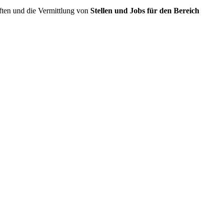
ften und die Vermittlung von
Stellen und Jobs für den Bereich